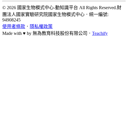
© 2026 國家生物模式中心-動知識平台 All Rights Reserved.
財
團法人國家實驗研究院國家生物模式中心
．
統一編號:
94908245
使用者條款
．
隱私權政策
Made with ♥ by
無為教育科技股份有限公司．
Teachify