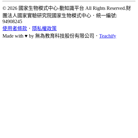
© 2026 國家生物模式中心-動知識平台 All Rights Reserved.
財
團法人國家實驗研究院國家生物模式中心
．
統一編號:
94908245
使用者條款
．
隱私權政策
Made with ♥ by
無為教育科技股份有限公司．
Teachify