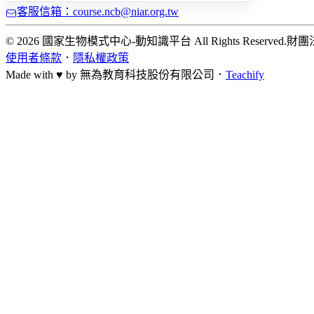
客服信箱：course.ncb@niar.org.tw
© 2026 國家生物模式中心-動知識平台 All Rights Reserved.
財團
使用者條款
．
隱私權政策
Made with ♥ by
無為教育科技股份有限公司．
Teachify