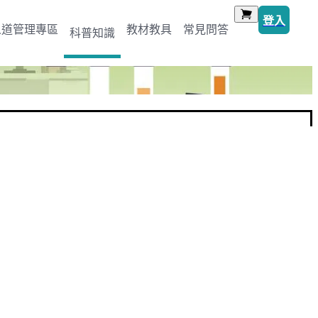
登入
人道管理專區
教材教具
常見問答
科普知識