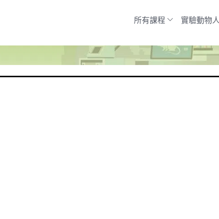
所有課程
實驗動物