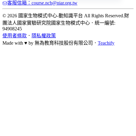
客服信箱：course.ncb@niar.org.tw
© 2026 國家生物模式中心-動知識平台 All Rights Reserved.
財
團法人國家實驗研究院國家生物模式中心
．
統一編號:
94908245
使用者條款
．
隱私權政策
Made with ♥ by
無為教育科技股份有限公司．
Teachify