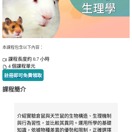
本課程包含以下內容：
課程長度約 0.7 小時
4 個課程單元
註冊即可免費領取
課程簡介
介紹實驗倉鼠與天竺鼠的生物構造、生理機制
與行為習性，並比較其異同。運用所學的基礎
知識，依據物種差異的優勢和限制，正確選擇