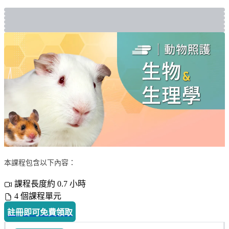
本課程包含以下內容：
課程長度約 0.7 小時
4 個課程單元
註冊即可免費領取