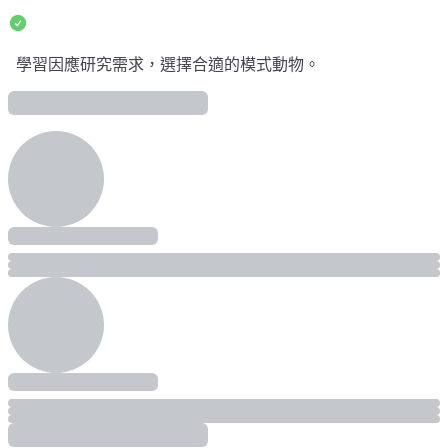
學習因應研究需求，選擇合適的模式動物。