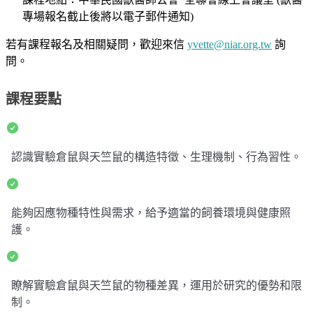
專場報名截止後將以電子郵件通知)
若有課程報名及相關疑問，歡迎來信
yvette@niar.org.tw
詢
問。
課程要點
認識實驗倉鼠與天竺鼠的構造特徵、生理機制、行為習性。
能夠因應物種特性與需求，給予適當的飼養環境與健康照
護。
瞭解實驗倉鼠與天竺鼠的物種差異，運用於研究的優勢和限
制。