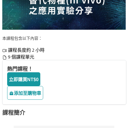
本課程包含以下內容：
課程長度約 2 小時
9 個課程單元
熱門課程！
立即購買
NT$0
添加至購物車
課程簡介