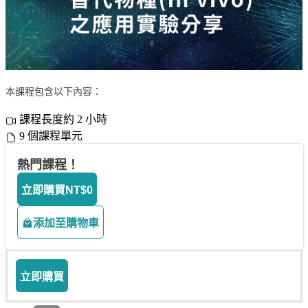
本課程包含以下內容：
課程長度約 2 小時
9 個課程單元
熱門課程！
立即購買
NT$0
添加至購物車
立即購買